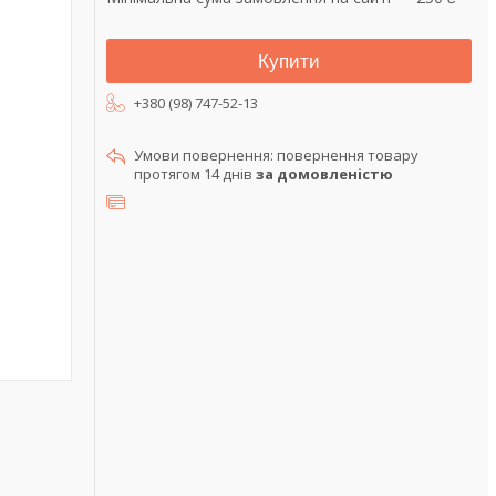
Купити
+380 (98) 747-52-13
повернення товару
протягом 14 днів
за домовленістю