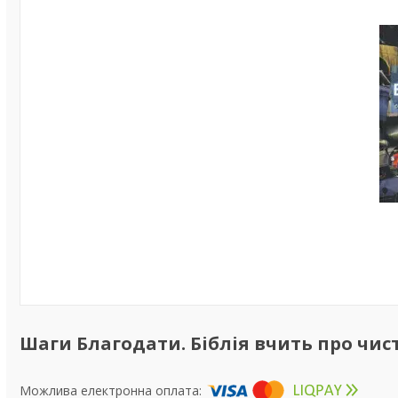
Шаги Благодати. Біблія вчить про чист