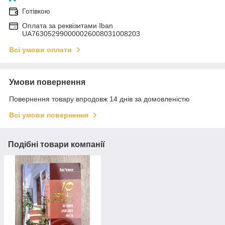
Готівкою
Оплата за реквізитами Iban
UA763052990000026008031008203
Всі умови оплати
Умови повернення
Повернення товару впродовж 14 днів за домовленістю
Всі умови повернення
Подібні товари компанії