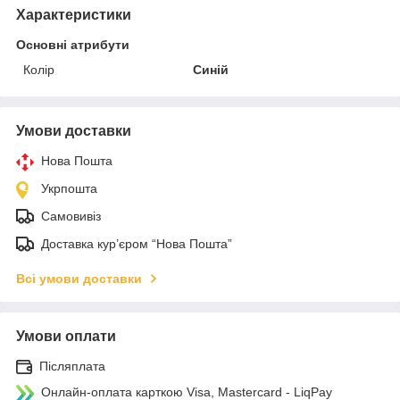
Характеристики
Основні атрибути
Колір
Синій
Умови доставки
Нова Пошта
Укрпошта
Самовивіз
Доставка кур’єром “Нова Пошта”
Всі умови доставки
Умови оплати
Післяплата
Онлайн-оплата карткою Visa, Mastercard - LiqPay