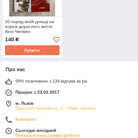
10 порад моїй доньці на
порозі дорослого життя
Анні Чепмен
140
₴
Купити
Про нас
99% позитивних з 134 відгуків за рік
Працює з 23.02.2017
м. Львів
Проспект Чорновола, 17, Львів, Україна
Контакти
Сьогодні вихідний
Показати весь графік роботи