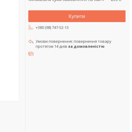
Купити
+380 (98) 747-52-13
повернення товару
протягом 14 днів
за домовленістю