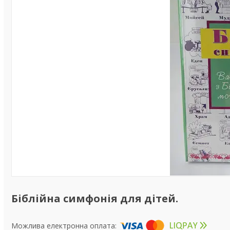
Біблійна симфонія для дітей.