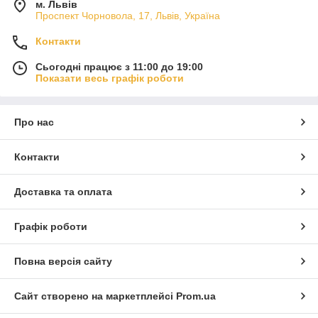
м. Львів
Проспект Чорновола, 17, Львів, Україна
Контакти
Сьогодні працює з 11:00 до 19:00
Показати весь графік роботи
Про нас
Контакти
Доставка та оплата
Графік роботи
Повна версія сайту
Сайт створено на маркетплейсі
Prom.ua