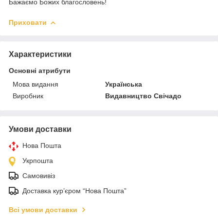
Бажаємо Божих благословень!
Приховати
Характеристики
Основні атрибути
Мова видання
Українська
Виробник
Видавництво Свічадо
Умови доставки
Нова Пошта
Укрпошта
Самовивіз
Доставка кур’єром “Нова Пошта”
Всі умови доставки