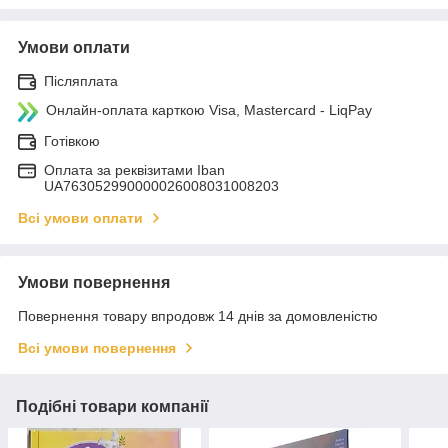
Умови оплати
Післяплата
Онлайн-оплата карткою Visa, Mastercard - LiqPay
Готівкою
Оплата за реквізитами Iban
UA763052990000026008031008203
Всі умови оплати
Умови повернення
Повернення товару впродовж 14 днів за домовленістю
Всі умови повернення
Подібні товари компанії