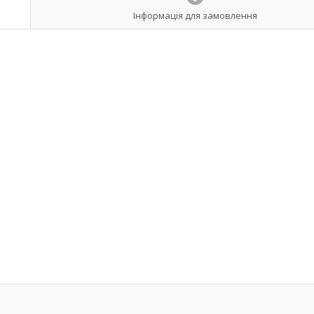
Інформація для замовлення