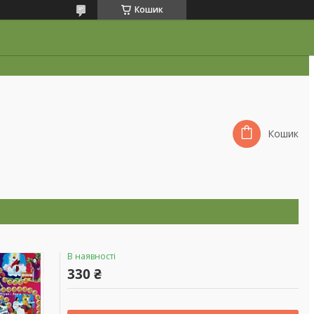
Кошик
Кошик
В наявності
330 ₴