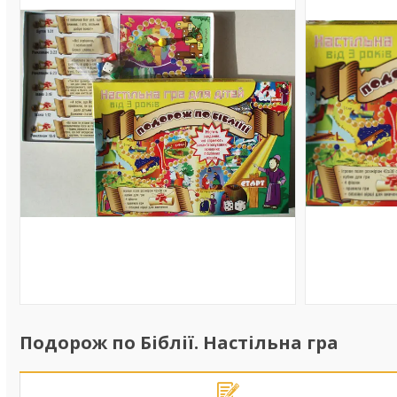
Подорож по Біблії. Настільна гра