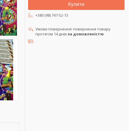
Купити
+380 (98) 747-52-13
повернення товару
протягом 14 днів
за домовленістю