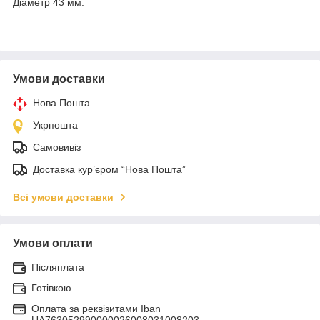
Діаметр 43 мм.
Умови доставки
Нова Пошта
Укрпошта
Самовивіз
Доставка кур’єром “Нова Пошта”
Всі умови доставки
Умови оплати
Післяплата
Готівкою
Оплата за реквізитами Iban
UA763052990000026008031008203