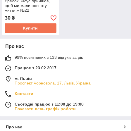
Брелок: «Ісус прийшов,
щоб ми мали повноту
життя.» №22
30
₴
Купити
Про нас
99% позитивних з 133 відгуків за рік
Працює з 23.02.2017
м. Львів
Проспект Чорновола, 17, Львів, Україна
Контакти
Сьогодні працює з 11:00 до 19:00
Показати весь графік роботи
Про нас