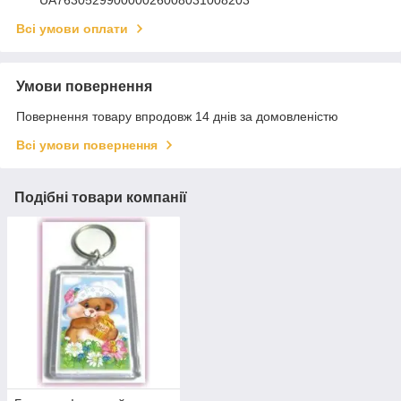
Всі умови оплати
Умови повернення
Повернення товару впродовж 14 днів за домовленістю
Всі умови повернення
Подібні товари компанії