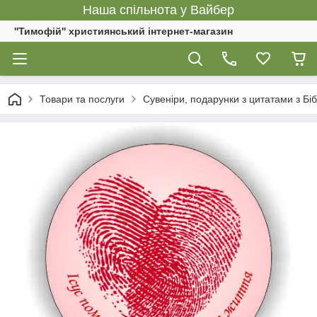
Наша спільнота у Вайбер
''Тимофій'' християнський інтернет-магазин
Товари та послуги
Сувеніри, подарунки з цитатами з Біб