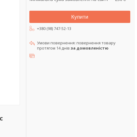
Купити
+380 (98) 747-52-13
повернення товару
протягом 14 днів
за домовленістю
с