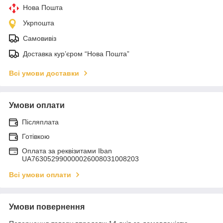
Нова Пошта
Укрпошта
Самовивіз
Доставка кур’єром “Нова Пошта”
Всі умови доставки
Умови оплати
Післяплата
Готівкою
Оплата за реквізитами Iban
UA763052990000026008031008203
Всі умови оплати
Умови повернення