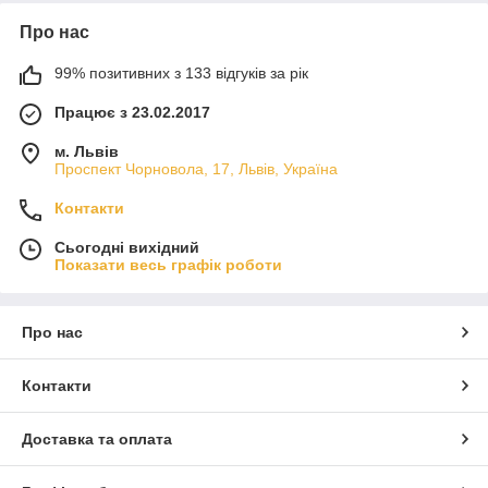
Про нас
99% позитивних з 133 відгуків за рік
Працює з 23.02.2017
м. Львів
Проспект Чорновола, 17, Львів, Україна
Контакти
Сьогодні вихідний
Показати весь графік роботи
Про нас
Контакти
Доставка та оплата