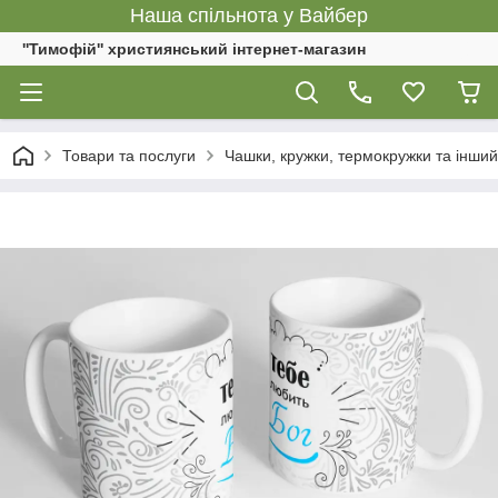
Наша спільнота у Вайбер
''Тимофій'' християнський інтернет-магазин
Товари та послуги
Чашки, кружки, термокружки та інший