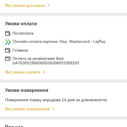
Всі умови доставки
Умови оплати
Післяплата
Онлайн-оплата карткою Visa, Mastercard - LiqPay
Готівкою
Оплата за реквізитами Iban
UA763052990000026008031008203
Всі умови оплати
Умови повернення
Повернення товару впродовж 14 днів за домовленістю
Всі умови повернення