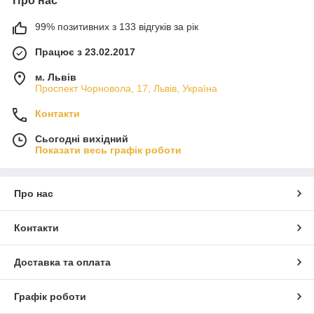
Про нас
99% позитивних з 133 відгуків за рік
Працює з 23.02.2017
м. Львів
Проспект Чорновола, 17, Львів, Україна
Контакти
Сьогодні вихідний
Показати весь графік роботи
Про нас
Контакти
Доставка та оплата
Графік роботи