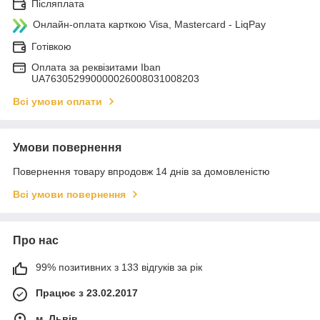
Післяплата
Онлайн-оплата карткою Visa, Mastercard - LiqPay
Готівкою
Оплата за реквізитами Iban
UA763052990000026008031008203
Всі умови оплати
Умови повернення
Повернення товару впродовж 14 днів за домовленістю
Всі умови повернення
Про нас
99% позитивних з 133 відгуків за рік
Працює з 23.02.2017
м. Львів