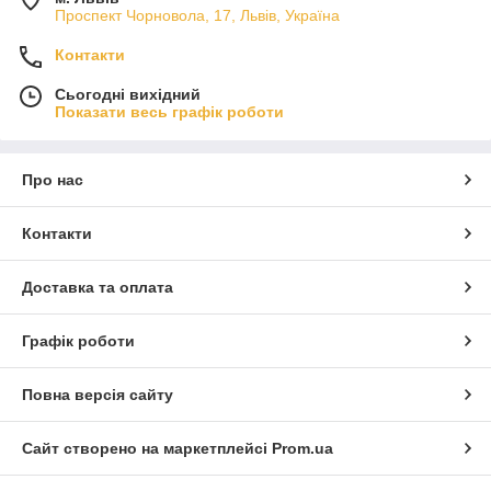
Проспект Чорновола, 17, Львів, Україна
Контакти
Сьогодні вихідний
Показати весь графік роботи
Про нас
Контакти
Доставка та оплата
Графік роботи
Повна версія сайту
Сайт створено на маркетплейсі
Prom.ua