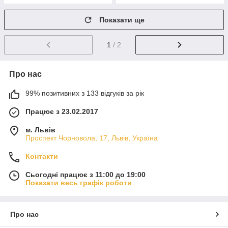
Показати ще
1
/ 2
Про нас
99% позитивних з 133 відгуків за рік
Працює з 23.02.2017
м. Львів
Проспект Чорновола, 17, Львів, Україна
Контакти
Сьогодні працює з 11:00 до 19:00
Показати весь графік роботи
Про нас